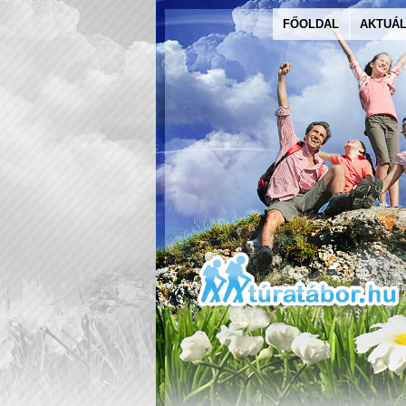
FŐOLDAL
AKTUÁL