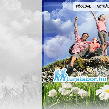
FŐOLDAL
AKTUÁL