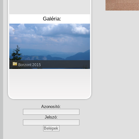
Galéria:
Borzont 2015
Azonosító:
Jelszó: